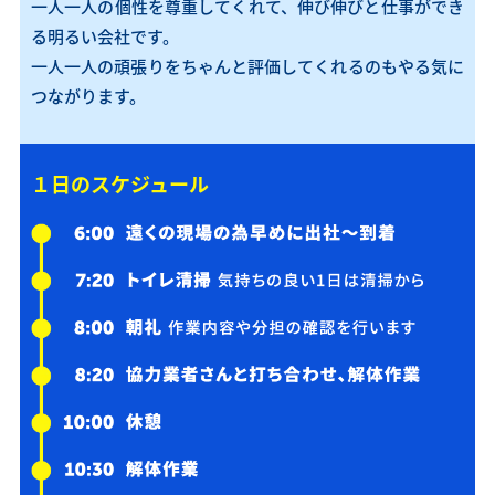
一人一人の個性を尊重してくれて、伸び伸びと仕事ができ
る明るい会社です。
一人一人の頑張りをちゃんと評価してくれるのもやる気に
つながります。
１日のスケジュール