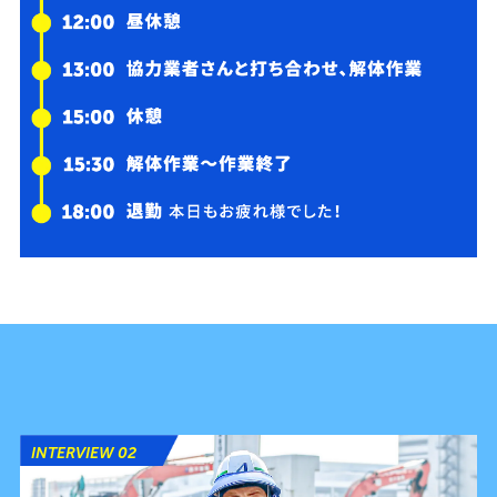
INTERVIEW 02