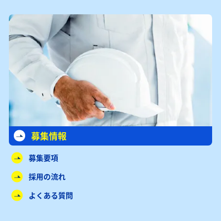
募集情報
募集要項
採用の流れ
よくある質問