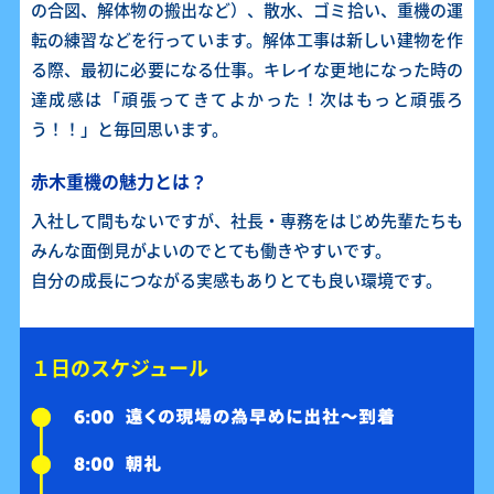
の合図、解体物の搬出など）、散水、ゴミ拾い、重機の運
転の練習などを行っています。解体工事は新しい建物を作
る際、最初に必要になる仕事。キレイな更地になった時の
達成感は「頑張ってきてよかった！次はもっと頑張ろ
う！！」と毎回思います。
赤木重機の魅力とは？
入社して間もないですが、社長・専務をはじめ先輩たちも
みんな面倒見がよいのでとても働きやすいです。
自分の成長につながる実感もありとても良い環境です。
１日のスケジュール