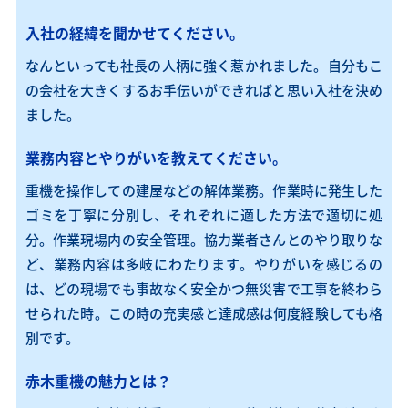
入社の経緯を聞かせてください。
なんといっても社長の人柄に強く惹かれました。自分もこ
の会社を大きくするお手伝いが
できればと思い入社を決め
ました。
業務内容とやりがいを教えてください。
重機を操作しての建屋などの解体業務。作業時に発生した
ゴミを丁寧に分別し、それぞれに適した方法で適切に処
分。作業現場内の安全管理。協力業者さんとのやり取りな
ど、業務内容は多岐にわたります。やりがいを感じるの
は、どの現場でも事故なく安全かつ無災害で工事を終わら
せられた時。この時の充実感と達成感は何度経験しても格
別です。
赤木重機の魅力とは？