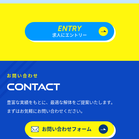
ENTRY
求人にエントリー
お問い合わせ
Contact
豊富な実績をもとに、最適な解体をご提案いたします。
まずはお気軽にお問い合わせください。
お問い合わせフォーム