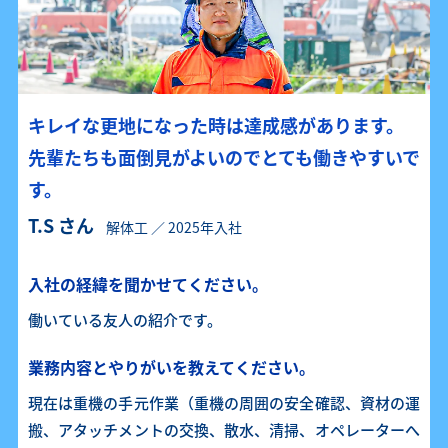
キレイな更地になった時は達成感があります。
先輩たちも面倒見がよいのでとても働きやすいで
す。
T.S さん
解体工 ／ 2025年入社
入社の経緯を聞かせてください。
働いている友人の紹介です。
業務内容とやりがいを教えてください。
現在は重機の手元作業（重機の周囲の安全確認、資材の運
搬、アタッチメントの交換、散水、清掃、オペレーターへ