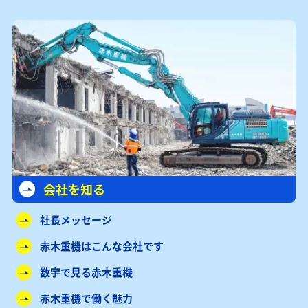
会社を知る
社長メッセージ
赤木重機はこんな会社です
数字で見る赤木重機
赤木重機で働く魅力